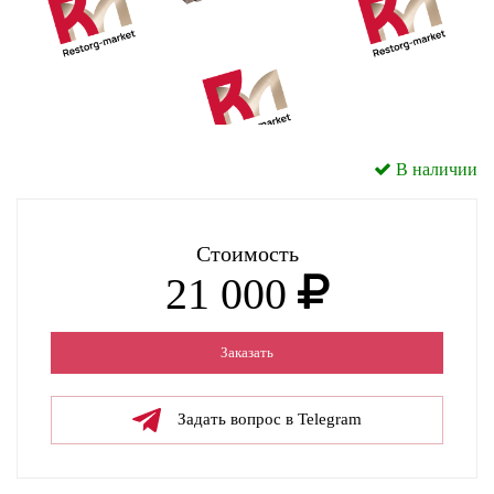
В наличии
Стоимость
21 000
Заказать
Задать вопрос в Telegram