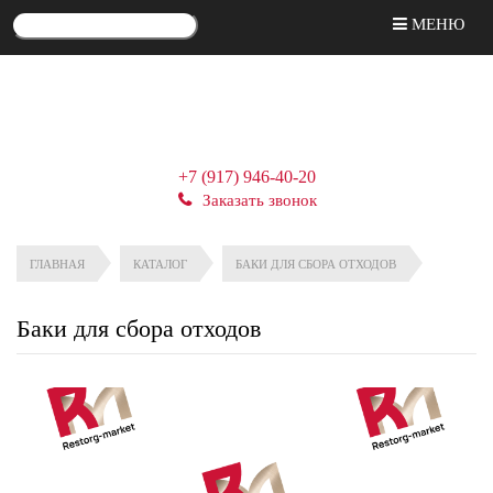
МЕНЮ
+7 (917) 946-40-20
Заказать звонок
ГЛАВНАЯ
КАТАЛОГ
БАКИ ДЛЯ СБОРА ОТХОДОВ
Баки для сбора отходов