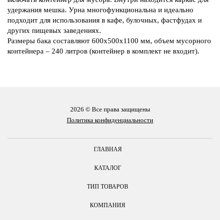
удержания мешка. Урна многофункциональна и идеально
подходит для использования в кафе, булочных, фастфудах и
других пищевых заведениях.
Размеры бака составляют 600x500x1100 мм, объем мусорного
контейнера – 240 литров (контейнер в комплект не входит).
2026 © Все права защищены
Политика конфиденциальности
ГЛАВНАЯ
КАТАЛОГ
ТИП ТОВАРОВ
КОМПАНИЯ