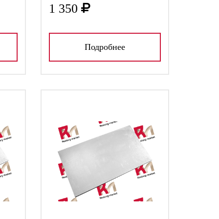
1 350
Подробнее