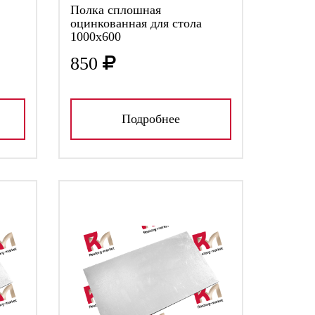
Полка сплошная
оцинкованная для стола
1000х600
850
Подробнее