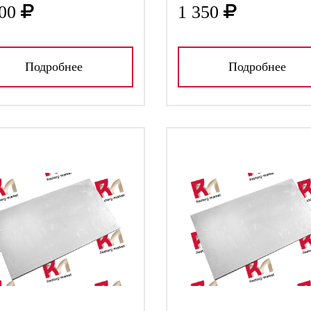
00
1 350
Подробнее
Подробнее