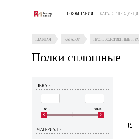
О КОМПАНИИ
КАТАЛОГ ПРОДУКЦИ
ГЛАВНАЯ
КАТАЛОГ
ПРОИЗВОДСТВЕННЫЕ И Р
Полки сплошные
ЦЕНА
650
2840
МАТЕРИАЛ