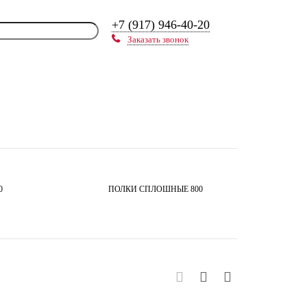
+7 (917) 946-40-20
Заказать звонок
0
ПОЛКИ СПЛОШНЫЕ 800