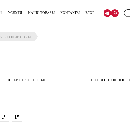
И
УСЛУГИ
НАШИ ТОВАРЫ
КОНТАКТЫ
БЛОГ
АЗДЕЛОЧНЫЕ СТОЛЫ
ПОЛКИ СПЛОШНЫЕ 600
ПОЛКИ СПЛОШНЫЕ 70