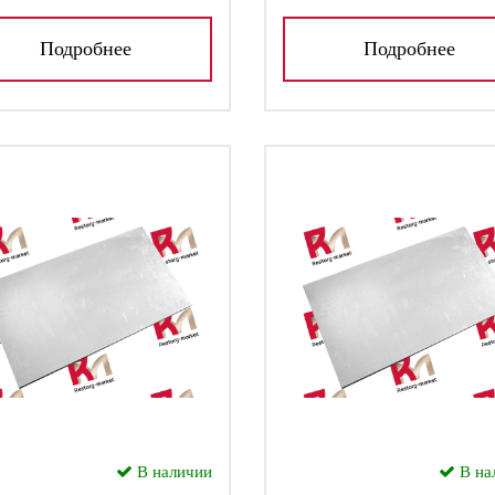
Подробнее
Подробнее
В наличии
В на