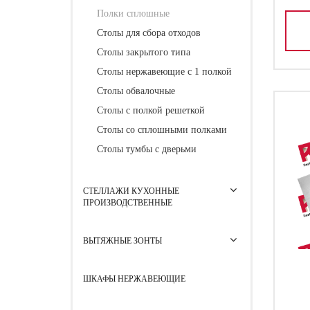
Полки сплошные
Столы для сбора отходов
Столы закрытого типа
Столы нержавеющие с 1 полкой
Столы обвалочные
Столы с полкой решеткой
Столы со сплошными полками
Столы тумбы с дверьми
СТЕЛЛАЖИ КУХОННЫЕ
ПРОИЗВОДСТВЕННЫЕ
ВЫТЯЖНЫЕ ЗОНТЫ
ШКАФЫ НЕРЖАВЕЮЩИЕ