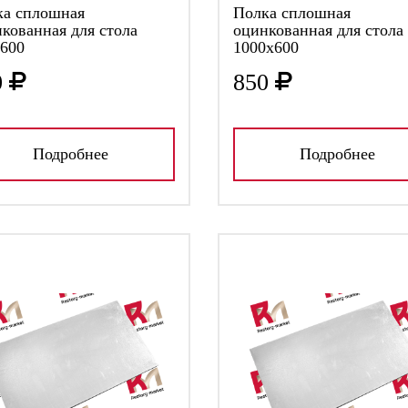
ка сплошная
Полка сплошная
кованная для стола
оцинкованная для стола
600
1000х600
0
850
Подробнее
Подробнее