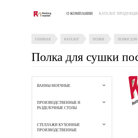
О КОМПАНИИ
КАТАЛОГ ПРОДУКЦИ
ГЛАВНАЯ
КАТАЛОГ
ПОЛКИ
ПОЛКИ ДЛЯ
Полка для сушки п
ВАННЫ МОЕЧНЫЕ
ПРОИЗВОДСТВЕННЫЕ И
РАЗДЕЛОЧНЫЕ СТОЛЫ
СТЕЛЛАЖИ КУХОННЫЕ
ПРОИЗВОДСТВЕННЫЕ