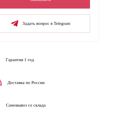
Задать вопрос в Telegram
Гарантия 1 год
Доставка по России
Самовывоз со склада