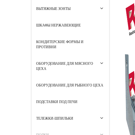
ВЫТЯЖНЫЕ ЗОНТЫ
ШКАФЫ НЕРЖАВЕЮЩИЕ
КОНДИТЕРСКИЕ ФОРМЫ И
ПРОТИВНИ
ОБОРУДОВАНИЕ ДЛЯ МЯСНОГО
ЦЕХА
ОБОРУДОВАНИЕ ДЛЯ РЫБНОГО ЦЕХА
ПОДСТАВКИ ПОД ПЕЧИ
ТЕЛЕЖКИ-ШПИЛЬКИ