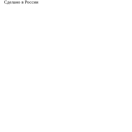
Сделано в России