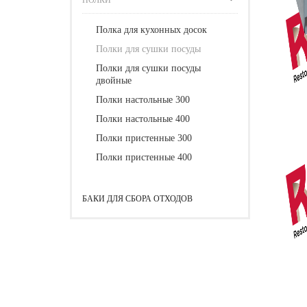
ПОЛКИ
Полка для кухонных досок
Полки для сушки посуды
Полки для сушки посуды
двойные
Полки настольные 300
Полки настольные 400
Полки пристенные 300
Полки пристенные 400
БАКИ ДЛЯ СБОРА ОТХОДОВ