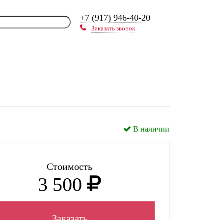
+7 (917) 946-40-20
Заказать звонок
В наличии
Стоимость
3 500
Заказать