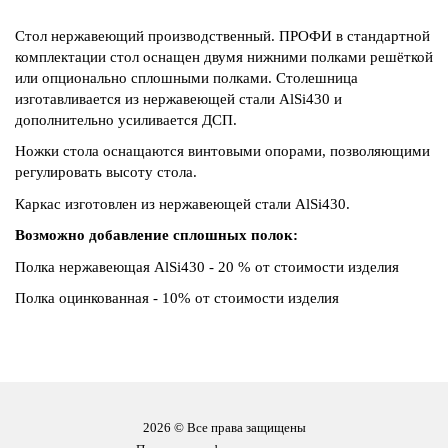
Стол нержавеющий производственный. ПРОФИ в стандартной
комплектации стол оснащен двумя нижними полками решёткой
или опционально сплошными полками. Столешница
изготавливается из нержавеющей стали AlSi430 и
дополнительно усиливается ДСП.
Ножки стола оснащаются винтовыми опорами, позволяющими
регулировать высоту стола.
Каркас изготовлен из нержавеющей стали AlSi430.
Возможно добавление сплошных полок:
Полка нержавеющая AlSi430 - 20 % от стоимости изделия
Полка оцинкованная - 10% от стоимости изделия
2026 © Все права защищены