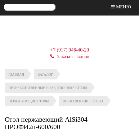
МЕНЮ
+7 (917) 946-40-20
Заказать звонок
ГЛАВНАЯ
КАТАЛОГ
ПРОИЗВОДСТВЕННЫЕ И РАЗДЕЛОЧНЫЕ СТОЛЫ
НЕРЖАВЕЮЩИЕ СТОЛЫ
НЕРЖАВЕЮЩИЕ СТОЛЫ
Стол нержавеющий AlSi304
ПРОФИ2п-600/600