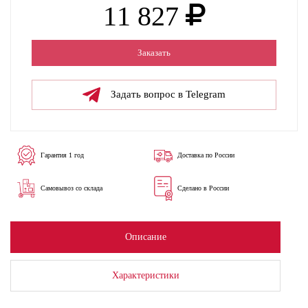
11 827
Заказать
Задать вопрос в Telegram
Гарантия 1 год
Доставка по России
Самовывоз со склада
Сделано в России
Описание
Характеристики