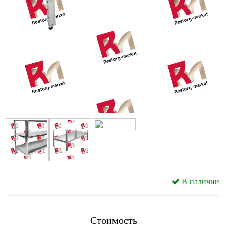
В наличии
Стоимость