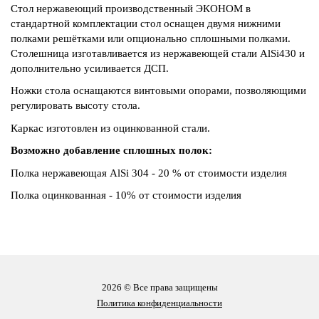
Стол нержавеющий производственный ЭКОНОМ в
стандартной комплектации стол оснащен двумя нижними
полками решётками или опционально сплошными полками.
Столешница изготавливается из нержавеющей стали AlSi430 и
дополнительно усиливается ДСП.
Ножки стола оснащаются винтовыми опорами, позволяющими
регулировать высоту стола.
Каркас изготовлен из оцинкованной стали.
Возможно добавление сплошных полок:
Полка нержавеющая AlSi 304 - 20 % от стоимости изделия
Полка оцинкованная - 10% от стоимости изделия
2026 © Все права защищены
Политика конфиденциальности