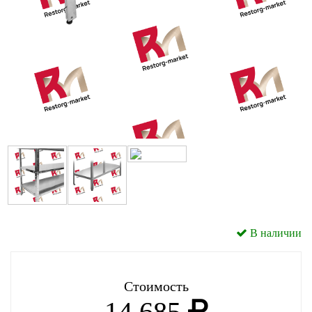
В наличии
Стоимость
14 685