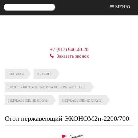
МЕНЮ
+7 (917) 946-40-20
Заказать звонок
ГЛАВНАЯ
КАТАЛОГ
ПРОИЗВОДСТВЕННЫЕ И РАЗДЕЛОЧНЫЕ СТОЛЫ
НЕРЖАВЕЮЩИЕ СТОЛЫ
НЕРЖАВЕЮЩИЕ СТОЛЫ
Стол нержавеющий ЭКОНОМ2п-2200/700