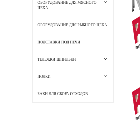
ОБОРУДОВАНИЕ ДЛЯ МЯСНОГО
ЦЕХА
ОБОРУДОВАНИЕ ДЛЯ РЫБНОГО ЦЕХА
ПОДСТАВКИ ПОД ПЕЧИ
ТЕЛЕЖКИ-ШПИЛЬКИ
ПОЛКИ
БАКИ ДЛЯ СБОРА ОТХОДОВ