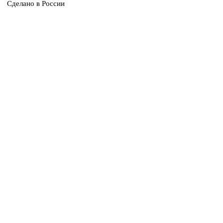
Сделано в России