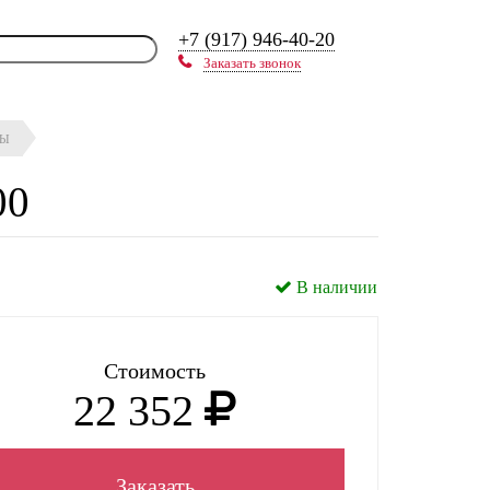
+7 (917) 946-40-20
Заказать звонок
ЛЫ
00
В наличии
Стоимость
22 352
Заказать