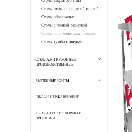
Столы закрытого типа
Столы нержавеющие с 1 полкой
Столы обвалочные
Столы с полкой решеткой
Столы со сплошными полками
Столы тумбы с дверьми
СТЕЛЛАЖИ КУХОННЫЕ
ПРОИЗВОДСТВЕННЫЕ
ВЫТЯЖНЫЕ ЗОНТЫ
ШКАФЫ НЕРЖАВЕЮЩИЕ
КОНДИТЕРСКИЕ ФОРМЫ И
ПРОТИВНИ