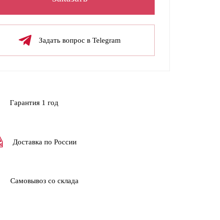
Задать вопрос в Telegram
Гарантия 1 год
Доставка по России
Самовывоз со склада