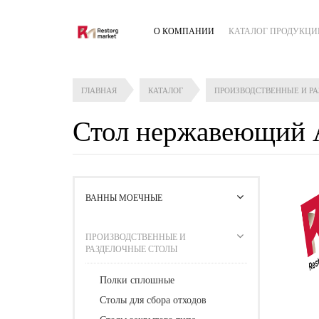
О КОМПАНИИ
КАТАЛОГ ПРОДУКЦИ
ГЛАВНАЯ
КАТАЛОГ
ПРОИЗВОДСТВЕННЫЕ И Р
Стол нержавеющий 
ВАННЫ МОЕЧНЫЕ
ПРОИЗВОДСТВЕННЫЕ И
РАЗДЕЛОЧНЫЕ СТОЛЫ
Полки сплошные
Столы для сбора отходов