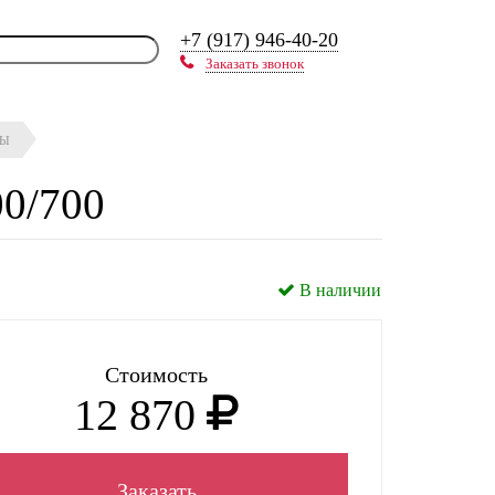
+7 (917) 946-40-20
Заказать звонок
ЛЫ
0/700
В наличии
Стоимость
12 870
Заказать