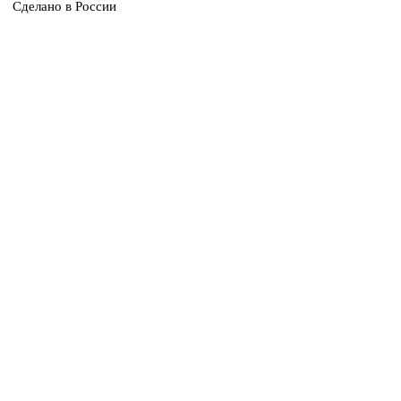
Сделано в России