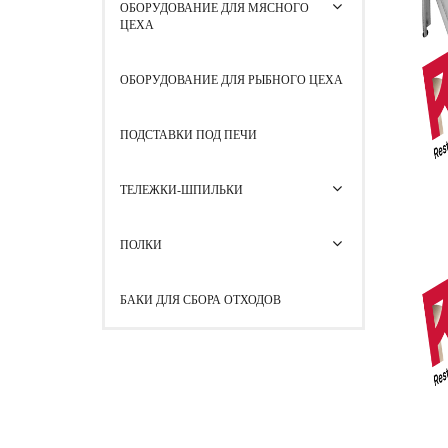
ОБОРУДОВАНИЕ ДЛЯ МЯСНОГО
ЦЕХА
ОБОРУДОВАНИЕ ДЛЯ РЫБНОГО ЦЕХА
ПОДСТАВКИ ПОД ПЕЧИ
ТЕЛЕЖКИ-ШПИЛЬКИ
ПОЛКИ
БАКИ ДЛЯ СБОРА ОТХОДОВ