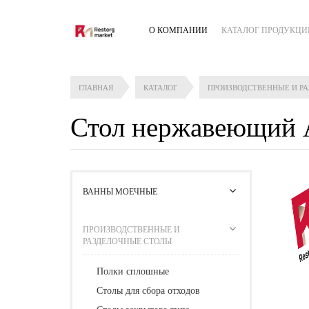
О КОМПАНИИ
КАТАЛОГ ПРОДУКЦИ
ГЛАВНАЯ
КАТАЛОГ
ПРОИЗВОДСТВЕННЫЕ И Р
Стол нержавеющий 
ВАННЫ МОЕЧНЫЕ
ПРОИЗВОДСТВЕННЫЕ И
РАЗДЕЛОЧНЫЕ СТОЛЫ
Полки сплошные
Столы для сбора отходов