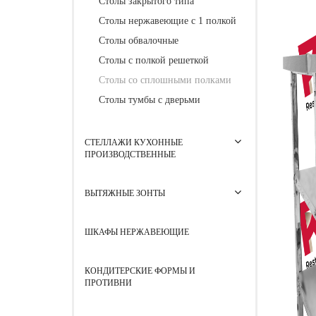
Столы закрытого типа
Столы нержавеющие с 1 полкой
Столы обвалочные
Столы с полкой решеткой
Столы со сплошными полками
Столы тумбы с дверьми
СТЕЛЛАЖИ КУХОННЫЕ
ПРОИЗВОДСТВЕННЫЕ
ВЫТЯЖНЫЕ ЗОНТЫ
ШКАФЫ НЕРЖАВЕЮЩИЕ
КОНДИТЕРСКИЕ ФОРМЫ И
ПРОТИВНИ