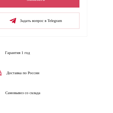
Задать вопрос в Telegram
Гарантия 1 год
Доставка по России
Самовывоз со склада