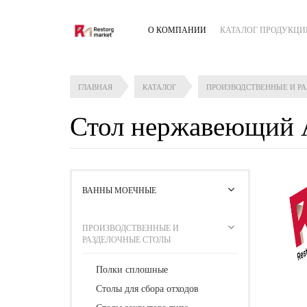
О КОМПАНИИ
КАТАЛОГ ПРОДУКЦИ
ГЛАВНАЯ
КАТАЛОГ
ПРОИЗВОДСТВЕННЫЕ И Р
Стол нержавеющий 
ВАННЫ МОЕЧНЫЕ
ПРОИЗВОДСТВЕННЫЕ И
РАЗДЕЛОЧНЫЕ СТОЛЫ
Полки сплошные
Столы для сбора отходов