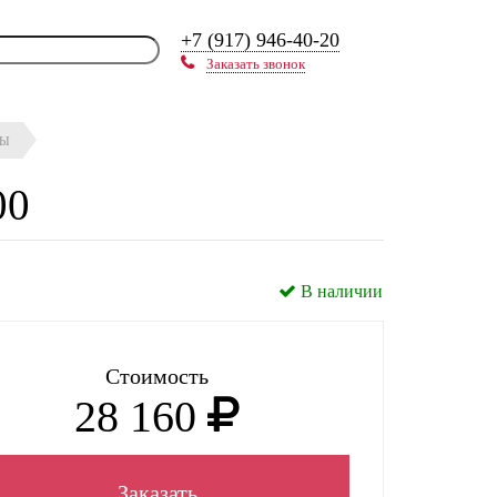
+7 (917) 946-40-20
Заказать звонок
ЛЫ
00
В наличии
Стоимость
28 160
Заказать