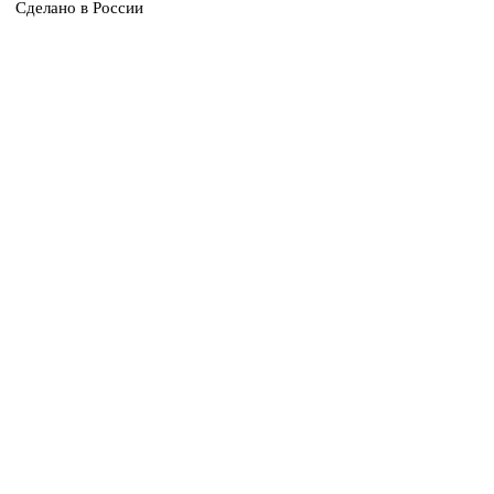
Сделано в России