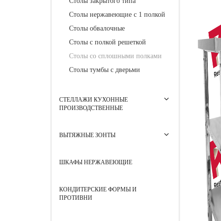
Столы закрытого типа
Столы нержавеющие с 1 полкой
Столы обвалочные
Столы с полкой решеткой
Столы со сплошными полками
Столы тумбы с дверьми
СТЕЛЛАЖИ КУХОННЫЕ
ПРОИЗВОДСТВЕННЫЕ
ВЫТЯЖНЫЕ ЗОНТЫ
ШКАФЫ НЕРЖАВЕЮЩИЕ
КОНДИТЕРСКИЕ ФОРМЫ И
ПРОТИВНИ