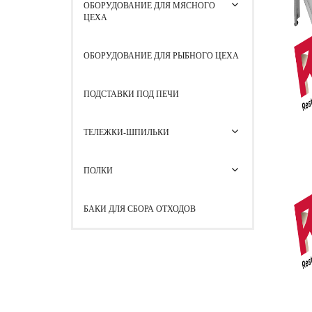
ОБОРУДОВАНИЕ ДЛЯ МЯСНОГО
ЦЕХА
ОБОРУДОВАНИЕ ДЛЯ РЫБНОГО ЦЕХА
ПОДСТАВКИ ПОД ПЕЧИ
ТЕЛЕЖКИ-ШПИЛЬКИ
ПОЛКИ
БАКИ ДЛЯ СБОРА ОТХОДОВ