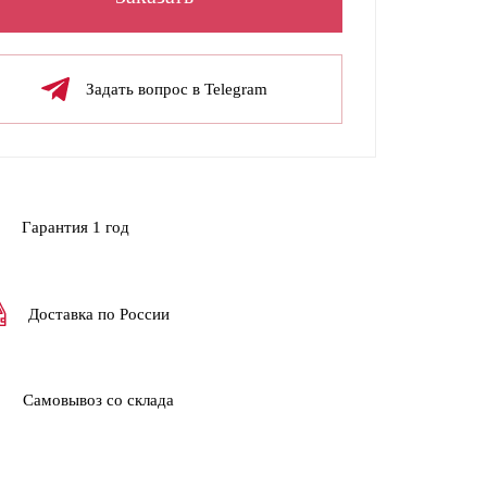
Задать вопрос в Telegram
Гарантия 1 год
Доставка по России
Самовывоз со склада