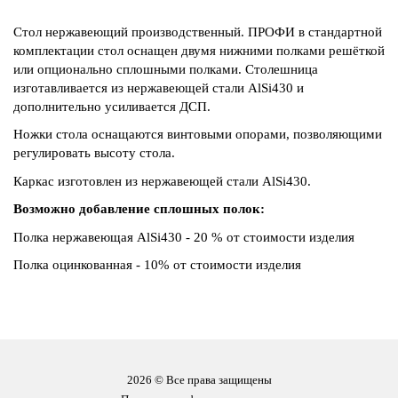
Стол нержавеющий производственный. ПРОФИ в стандартной
комплектации стол оснащен двумя нижними полками решёткой
или опционально сплошными полками. Столешница
изготавливается из нержавеющей стали AlSi430 и
дополнительно усиливается ДСП.
Ножки стола оснащаются винтовыми опорами, позволяющими
регулировать высоту стола.
Каркас изготовлен из нержавеющей стали AlSi430.
Возможно добавление сплошных полок:
Полка нержавеющая AlSi430 - 20 % от стоимости изделия
Полка оцинкованная - 10% от стоимости изделия
2026 © Все права защищены