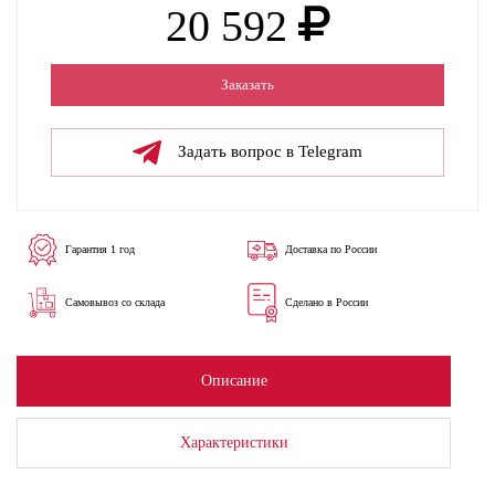
20 592
Заказать
Задать вопрос в Telegram
Гарантия 1 год
Доставка по России
Самовывоз со склада
Сделано в России
Описание
Характеристики