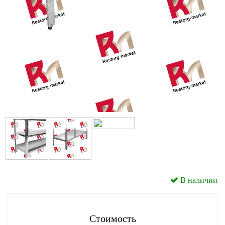
В наличии
Стоимость