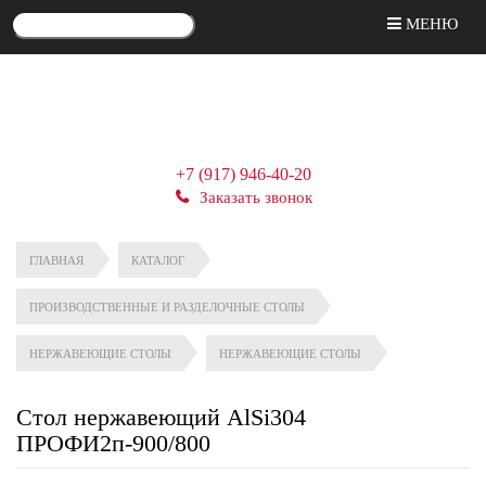
МЕНЮ
+7 (917) 946-40-20
Заказать звонок
ГЛАВНАЯ
КАТАЛОГ
ПРОИЗВОДСТВЕННЫЕ И РАЗДЕЛОЧНЫЕ СТОЛЫ
НЕРЖАВЕЮЩИЕ СТОЛЫ
НЕРЖАВЕЮЩИЕ СТОЛЫ
Стол нержавеющий AlSi304
ПРОФИ2п-900/800