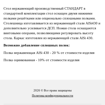
Стол нержавеющий производственный СТАНДАРТ в
стандартной комплектации стол оснащен двумя нижними
полками решётками или опционально сплошными полками.
Столешница изготавливается из нержавеющей стали AlSi430 и
дополнительно усиливается ДСП. Ножки стола оснащаются
винтовыми опорами, позволяющими регулировать высоту
стола. Каркас изготовлен из нержавеющей стали AlSi 430.
Возможно добавление сплошных полок:
Полка нержавеющая AlSi 430 - 20 % от стоимости изделия
Полка оцинкованная - 10% от стоимости изделия
2026 © Все права защищены
Политика конфиденциальности