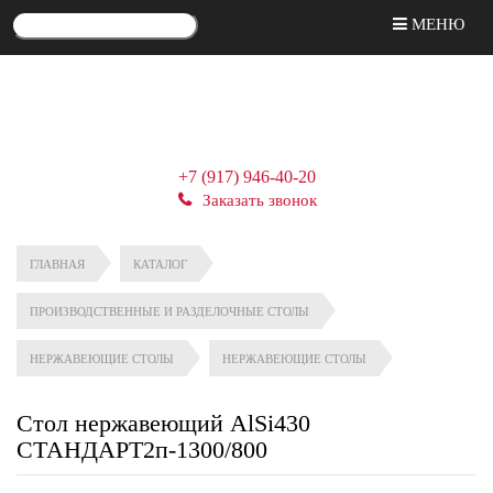
МЕНЮ
+7 (917) 946-40-20
Заказать звонок
ГЛАВНАЯ
КАТАЛОГ
ПРОИЗВОДСТВЕННЫЕ И РАЗДЕЛОЧНЫЕ СТОЛЫ
НЕРЖАВЕЮЩИЕ СТОЛЫ
НЕРЖАВЕЮЩИЕ СТОЛЫ
Стол нержавеющий AlSi430
СТАНДАРТ2п-1300/800