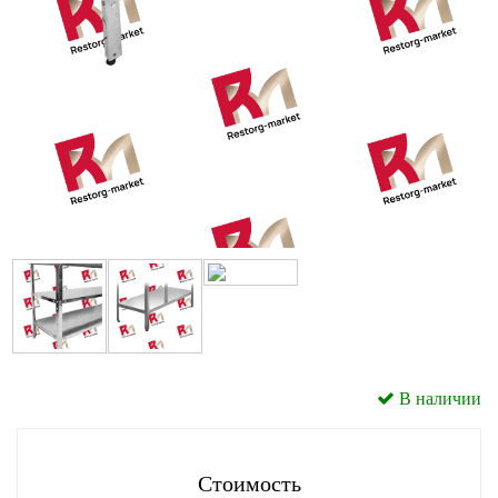
В наличии
Стоимость