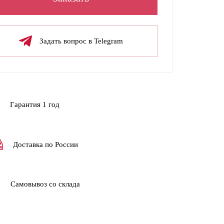
Задать вопрос в Telegram
Гарантия 1 год
Доставка по России
Самовывоз со склада