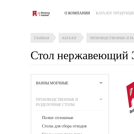
О КОМПАНИИ
КАТАЛОГ ПРОДУКЦИ
ГЛАВНАЯ
КАТАЛОГ
ПРОИЗВОДСТВЕННЫЕ И Р
Стол нержавеющий
ВАННЫ МОЕЧНЫЕ
ПРОИЗВОДСТВЕННЫЕ И
РАЗДЕЛОЧНЫЕ СТОЛЫ
Полки сплошные
Столы для сбора отходов