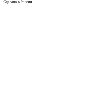
Сделано в России