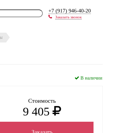
+7 (917) 946-40-20
Заказать звонок
ЛЫ
В наличии
Стоимость
9 405
Заказать