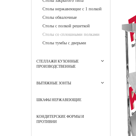
Столы закрытого типа
Столы нержавеющие с 1 полкой
Столы обвалочные
Столы с полкой решеткой
Столы со сплошными полками
Столы тумбы с дверьми
СТЕЛЛАЖИ КУХОННЫЕ
ПРОИЗВОДСТВЕННЫЕ
ВЫТЯЖНЫЕ ЗОНТЫ
ШКАФЫ НЕРЖАВЕЮЩИЕ
КОНДИТЕРСКИЕ ФОРМЫ И
ПРОТИВНИ