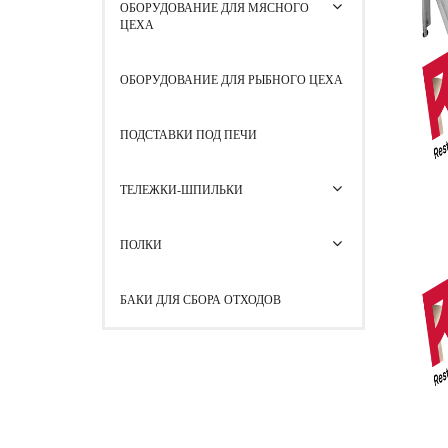
ОБОРУДОВАНИЕ ДЛЯ МЯСНОГО
ЦЕХА
ОБОРУДОВАНИЕ ДЛЯ РЫБНОГО ЦЕХА
ПОДСТАВКИ ПОД ПЕЧИ
ТЕЛЕЖКИ-ШПИЛЬКИ
ПОЛКИ
БАКИ ДЛЯ СБОРА ОТХОДОВ