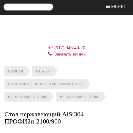
МЕНЮ
+7 (917) 946-40-20
Заказать звонок
ГЛАВНАЯ
КАТАЛОГ
ПРОИЗВОДСТВЕННЫЕ И РАЗДЕЛОЧНЫЕ СТОЛЫ
НЕРЖАВЕЮЩИЕ СТОЛЫ
НЕРЖАВЕЮЩИЕ СТОЛЫ
Стол нержавеющий AlSi304
ПРОФИ2п-2100/900