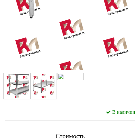
В наличии
Стоимость