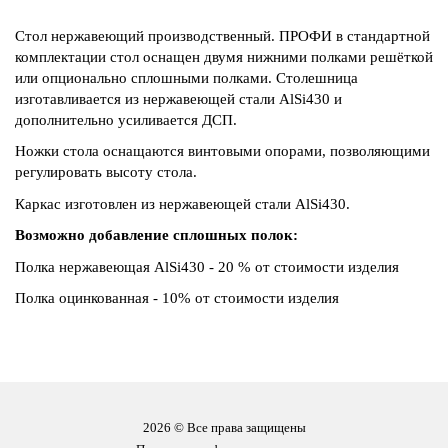
Стол нержавеющий производственный. ПРОФИ в стандартной
комплектации стол оснащен двумя нижними полками решёткой
или опционально сплошными полками. Столешница
изготавливается из нержавеющей стали AlSi430 и
дополнительно усиливается ДСП.
Ножки стола оснащаются винтовыми опорами, позволяющими
регулировать высоту стола.
Каркас изготовлен из нержавеющей стали AlSi430.
Возможно добавление сплошных полок:
Полка нержавеющая AlSi430 - 20 % от стоимости изделия
Полка оцинкованная - 10% от стоимости изделия
2026 © Все права защищены