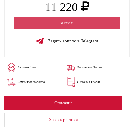
11 220
Заказать
Задать вопрос в Telegram
Гарантия 1 год
Доставка по России
Самовывоз со склада
Сделано в России
Описание
Характеристики