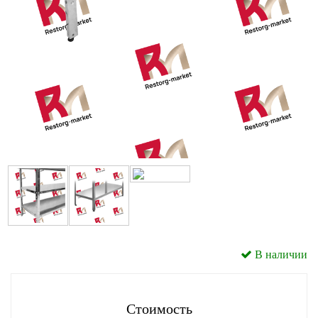
В наличии
Стоимость