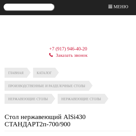
МЕНЮ
+7 (917) 946-40-20
Заказать звонок
ГЛАВНАЯ
КАТАЛОГ
ПРОИЗВОДСТВЕННЫЕ И РАЗДЕЛОЧНЫЕ СТОЛЫ
НЕРЖАВЕЮЩИЕ СТОЛЫ
НЕРЖАВЕЮЩИЕ СТОЛЫ
Стол нержавеющий AlSi430
СТАНДАРТ2п-700/900