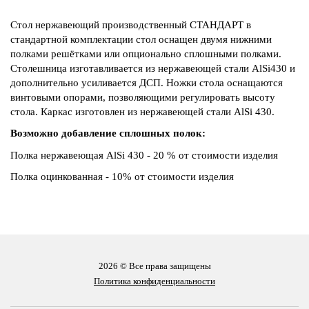
Стол нержавеющий производственный СТАНДАРТ в
стандартной комплектации стол оснащен двумя нижними
полками решётками или опционально сплошными полками.
Столешница изготавливается из нержавеющей стали AlSi430 и
дополнительно усиливается ДСП. Ножки стола оснащаются
винтовыми опорами, позволяющими регулировать высоту
стола. Каркас изготовлен из нержавеющей стали AlSi 430.
Возможно добавление сплошных полок:
Полка нержавеющая AlSi 430 - 20 % от стоимости изделия
Полка оцинкованная - 10% от стоимости изделия
2026 © Все права защищены
Политика конфиденциальности