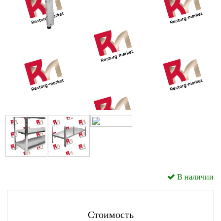
В наличии
Стоимость