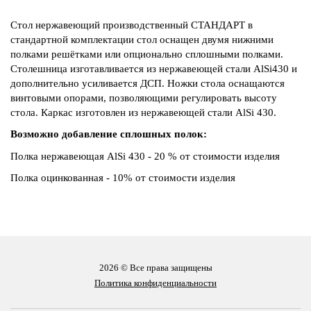
Стол нержавеющий производственный СТАНДАРТ в
стандартной комплектации стол оснащен двумя нижними
полками решётками или опционально сплошными полками.
Столешница изготавливается из нержавеющей стали AlSi430 и
дополнительно усиливается ДСП. Ножки стола оснащаются
винтовыми опорами, позволяющими регулировать высоту
стола. Каркас изготовлен из нержавеющей стали AlSi 430.
Возможно добавление сплошных полок:
Полка нержавеющая AlSi 430 - 20 % от стоимости изделия
Полка оцинкованная - 10% от стоимости изделия
2026 © Все права защищены
Политика конфиденциальности