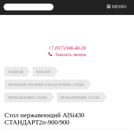
МЕНЮ
+7 (917) 946-40-20
Заказать звонок
ГЛАВНАЯ
КАТАЛОГ
ПРОИЗВОДСТВЕННЫЕ И РАЗДЕЛОЧНЫЕ СТОЛЫ
НЕРЖАВЕЮЩИЕ СТОЛЫ
НЕРЖАВЕЮЩИЕ СТОЛЫ
Стол нержавеющий AlSi430
СТАНДАРТ2п-900/900