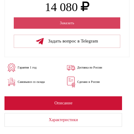
14 080
Заказать
Задать вопрос в Telegram
Гарантия 1 год
Доставка по России
Самовывоз со склада
Сделано в России
Описание
Характеристики