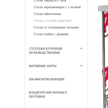
Столы закрытого типа
Столы нержавеющие с 1 полкой
Столы обвалочные
Столы с полкой решеткой
Столы со сплошными полками
Столы тумбы с дверьми
СТЕЛЛАЖИ КУХОННЫЕ
ПРОИЗВОДСТВЕННЫЕ
ВЫТЯЖНЫЕ ЗОНТЫ
ШКАФЫ НЕРЖАВЕЮЩИЕ
КОНДИТЕРСКИЕ ФОРМЫ И
ПРОТИВНИ