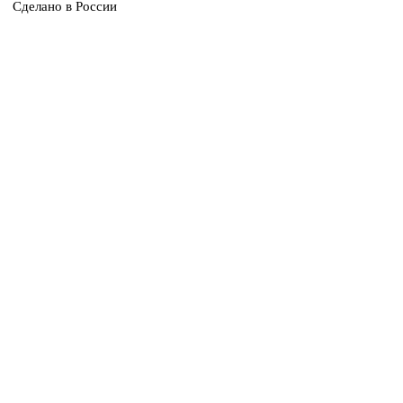
Сделано в России