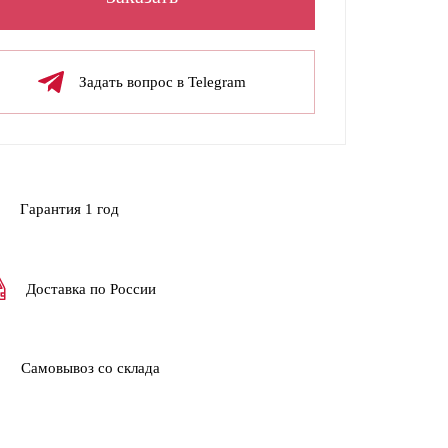
Задать вопрос в Telegram
Гарантия 1 год
Доставка по России
Самовывоз со склада