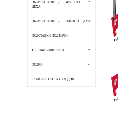
ОБОРУДОВАНИЕ ДЛЯ МЯСНОГО
ЦЕХА
ОБОРУДОВАНИЕ ДЛЯ РЫБНОГО ЦЕХА
ПОДСТАВКИ ПОД ПЕЧИ
ТЕЛЕЖКИ-ШПИЛЬКИ
ПОЛКИ
БАКИ ДЛЯ СБОРА ОТХОДОВ