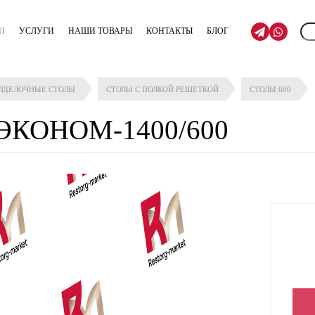
И
УСЛУГИ
НАШИ ТОВАРЫ
КОНТАКТЫ
БЛОГ
АЗДЕЛОЧНЫЕ СТОЛЫ
СТОЛЫ С ПОЛКОЙ РЕШЕТКОЙ
СТОЛЫ 600
 ЭКОНОМ-1400/600