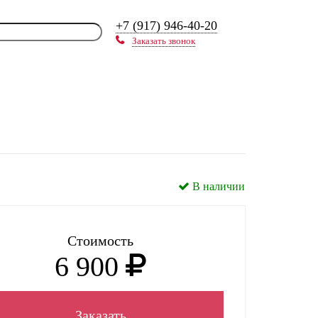
+7 (917) 946-40-20
Заказать звонок
В наличии
Стоимость
6 900
Заказать