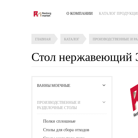
О КОМПАНИИ
КАТАЛОГ ПРОДУКЦИ
ГЛАВНАЯ
КАТАЛОГ
ПРОИЗВОДСТВЕННЫЕ И Р
Стол нержавеющий
ВАННЫ МОЕЧНЫЕ
ПРОИЗВОДСТВЕННЫЕ И
РАЗДЕЛОЧНЫЕ СТОЛЫ
Полки сплошные
Столы для сбора отходов