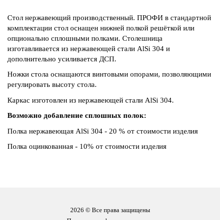
Стол нержавеющий производственный. ПРОФИ в стандартной
комплектации стол оснащен нижней полкой решёткой или
опционально сплошными полками. Столешница
изготавливается из нержавеющей стали AlSi 304 и
дополнительно усиливается ДСП.
Ножки стола оснащаются винтовыми опорами, позволяющими
регулировать высоту стола.
Каркас изготовлен из нержавеющей стали AlSi 304.
Возможно добавление сплошных полок:
Полка нержавеющая AlSi 304 - 20 % от стоимости изделия
Полка оцинкованная - 10% от стоимости изделия
2026 © Все права защищены