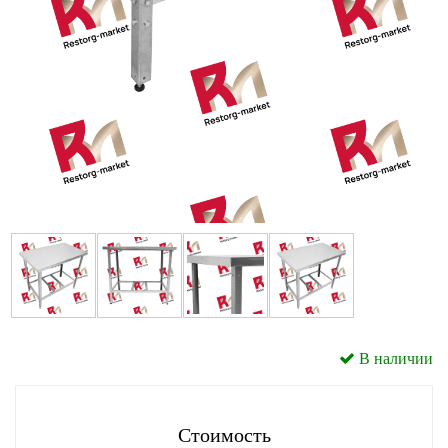
В наличии
Стоимость