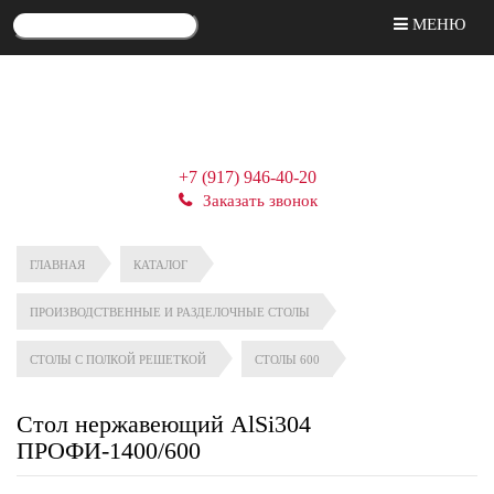
МЕНЮ
+7 (917) 946-40-20
Заказать звонок
ГЛАВНАЯ
КАТАЛОГ
ПРОИЗВОДСТВЕННЫЕ И РАЗДЕЛОЧНЫЕ СТОЛЫ
СТОЛЫ С ПОЛКОЙ РЕШЕТКОЙ
СТОЛЫ 600
Стол нержавеющий AlSi304
ПРОФИ-1400/600