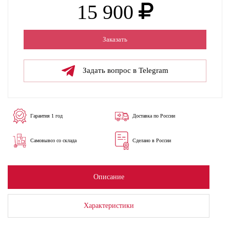
15 900
Заказать
Задать вопрос в Telegram
Гарантия 1 год
Доставка по России
Самовывоз со склада
Сделано в России
Описание
Характеристики