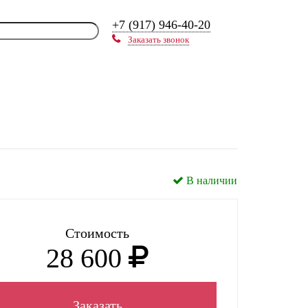
+7 (917) 946-40-20
Заказать звонок
В наличии
Стоимость
28 600
Заказать