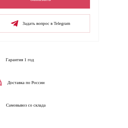
Задать вопрос в Telegram
Гарантия 1 год
Доставка по России
Самовывоз со склада