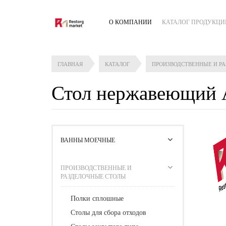
О КОМПАНИИ
КАТАЛОГ ПРОДУКЦИ
ГЛАВНАЯ
КАТАЛОГ
ПРОИЗВОДСТВЕННЫЕ И Р
Стол нержавеющий 
ВАННЫ МОЕЧНЫЕ
ПРОИЗВОДСТВЕННЫЕ И
РАЗДЕЛОЧНЫЕ СТОЛЫ
Полки сплошные
Столы для сбора отходов