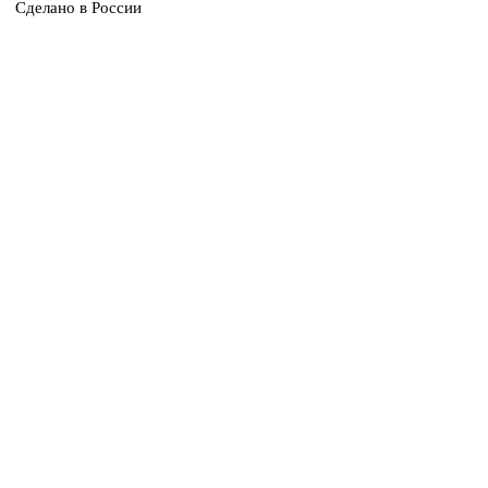
Сделано в России