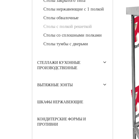
Столы закрытого типа
Столы нержавеющие с 1 полкой
Столы обвалочные
Столы с полкой решеткой
Столы со сплошными полками
Столы тумбы с дверьми
СТЕЛЛАЖИ КУХОННЫЕ
ПРОИЗВОДСТВЕННЫЕ
ВЫТЯЖНЫЕ ЗОНТЫ
ШКАФЫ НЕРЖАВЕЮЩИЕ
КОНДИТЕРСКИЕ ФОРМЫ И
ПРОТИВНИ