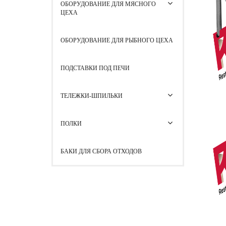
ОБОРУДОВАНИЕ ДЛЯ МЯСНОГО
ЦЕХА
ОБОРУДОВАНИЕ ДЛЯ РЫБНОГО ЦЕХА
ПОДСТАВКИ ПОД ПЕЧИ
ТЕЛЕЖКИ-ШПИЛЬКИ
ПОЛКИ
БАКИ ДЛЯ СБОРА ОТХОДОВ