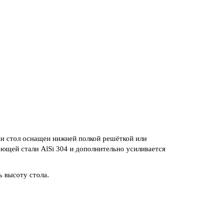
 стол оснащен нижней полкой решёткой или
ющей стали AlSi 304 и дополнительно усиливается
 высоту стола.