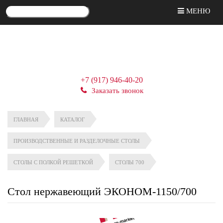
МЕНЮ
+7 (917) 946-40-20
Заказать звонок
ГЛАВНАЯ
КАТАЛОГ
ПРОИЗВОДСТВЕННЫЕ И РАЗДЕЛОЧНЫЕ СТОЛЫ
СТОЛЫ С ПОЛКОЙ РЕШЕТКОЙ
СТОЛЫ 700
Стол нержавеющий ЭКОНОМ-1150/700