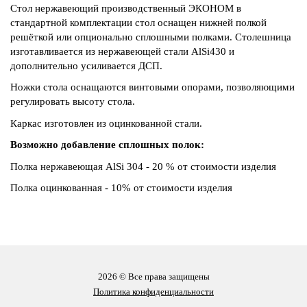
Стол нержавеющий производственный ЭКОНОМ в
стандартной комплектации стол оснащен нижней полкой
решёткой или опционально сплошными полками. Столешница
изготавливается из нержавеющей стали AlSi430 и
дополнительно усиливается ДСП.
Ножки стола оснащаются винтовыми опорами, позволяющими
регулировать высоту стола.
Каркас изготовлен из оцинкованной стали.
Возможно добавление сплошных полок:
Полка нержавеющая AlSi 304 - 20 % от стоимости изделия
Полка оцинкованная - 10% от стоимости изделия
2026 © Все права защищены
Политика конфиденциальности