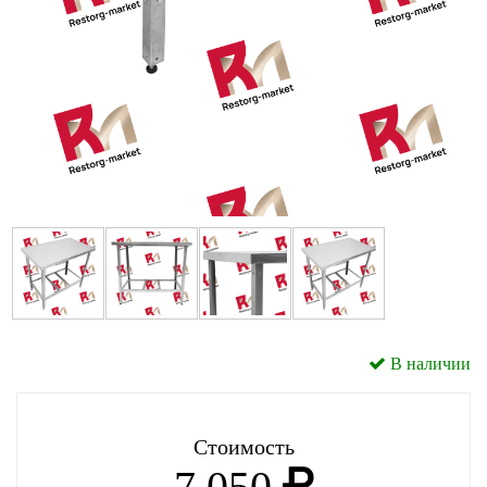
В наличии
Стоимость
7 050