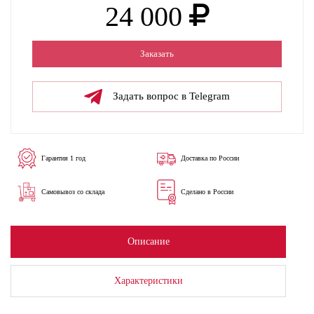
24 000
Заказать
Задать вопрос в Telegram
Гарантия 1 год
Доставка по России
Самовывоз со склада
Сделано в России
Описание
Характеристики