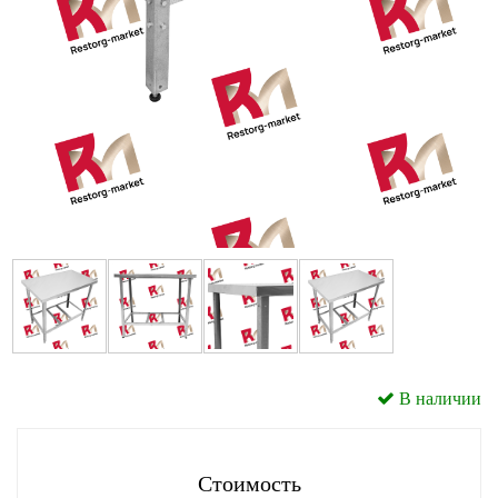
В наличии
Стоимость