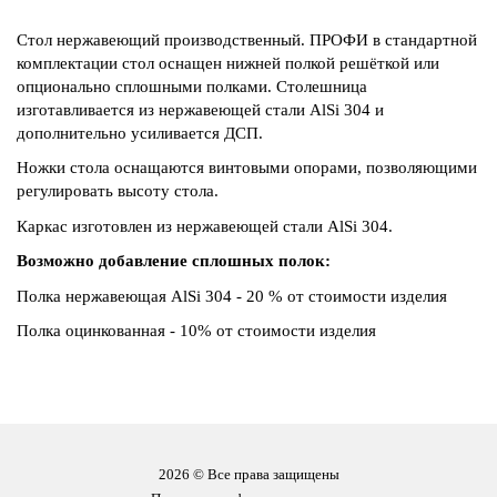
Стол нержавеющий производственный. ПРОФИ в стандартной
комплектации стол оснащен нижней полкой решёткой или
опционально сплошными полками. Столешница
изготавливается из нержавеющей стали AlSi 304 и
дополнительно усиливается ДСП.
Ножки стола оснащаются винтовыми опорами, позволяющими
регулировать высоту стола.
Каркас изготовлен из нержавеющей стали AlSi 304.
Возможно добавление сплошных полок:
Полка нержавеющая AlSi 304 - 20 % от стоимости изделия
Полка оцинкованная - 10% от стоимости изделия
2026 © Все права защищены