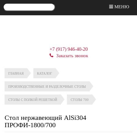
МЕНЮ
+7 (917) 946-40-20
Заказать звонок
ГЛАВНАЯ
КАТАЛОГ
ПРОИЗВОДСТВЕННЫЕ И РАЗДЕЛОЧНЫЕ СТОЛЫ
СТОЛЫ С ПОЛКОЙ РЕШЕТКОЙ
СТОЛЫ 700
Стол нержавеющий AlSi304
ПРОФИ-1800/700