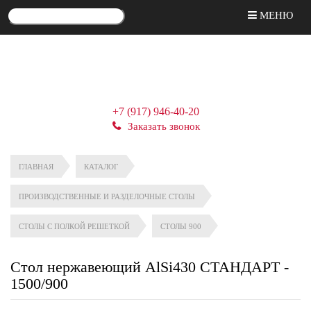
МЕНЮ
+7 (917) 946-40-20
Заказать звонок
ГЛАВНАЯ
КАТАЛОГ
ПРОИЗВОДСТВЕННЫЕ И РАЗДЕЛОЧНЫЕ СТОЛЫ
СТОЛЫ С ПОЛКОЙ РЕШЕТКОЙ
СТОЛЫ 900
Стол нержавеющий AlSi430 СТАНДАРТ -
1500/900