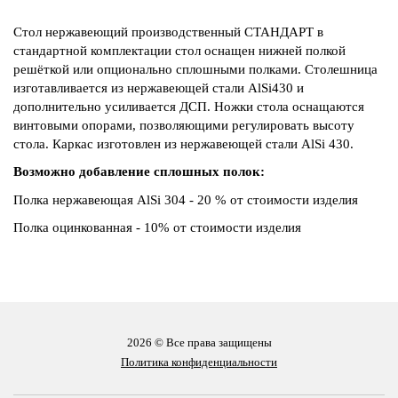
Стол нержавеющий производственный СТАНДАРТ в
стандартной комплектации стол оснащен нижней полкой
решёткой или опционально сплошными полками. Столешница
изготавливается из нержавеющей стали AlSi430 и
дополнительно усиливается ДСП. Ножки стола оснащаются
винтовыми опорами, позволяющими регулировать высоту
стола. Каркас изготовлен из нержавеющей стали AlSi 430.
Возможно добавление сплошных полок:
Полка нержавеющая AlSi 304 - 20 % от стоимости изделия
Полка оцинкованная - 10% от стоимости изделия
2026 © Все права защищены
Политика конфиденциальности