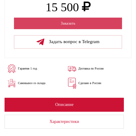
15 500
Заказать
Задать вопрос в Telegram
Гарантия 1 год
Доставка по России
Самовывоз со склада
Сделано в России
Описание
Характеристики