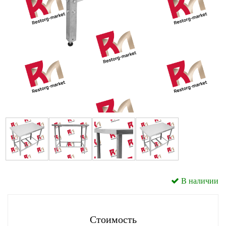
В наличии
Стоимость