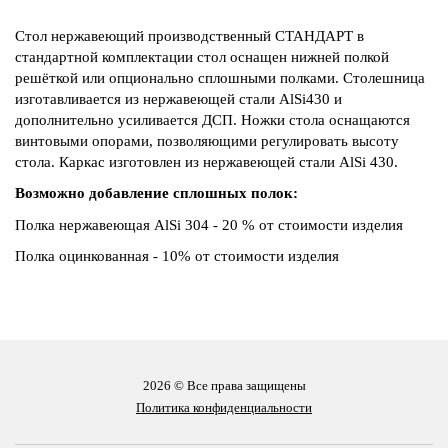
Стол нержавеющий производственный СТАНДАРТ в
стандартной комплектации стол оснащен нижней полкой
решёткой или опционально сплошными полками. Столешница
изготавливается из нержавеющей стали AlSi430 и
дополнительно усиливается ДСП. Ножки стола оснащаются
винтовыми опорами, позволяющими регулировать высоту
стола. Каркас изготовлен из нержавеющей стали AlSi 430.
Возможно добавление сплошных полок:
Полка нержавеющая AlSi 304 - 20 % от стоимости изделия
Полка оцинкованная - 10% от стоимости изделия
2026 © Все права защищены
Политика конфиденциальности