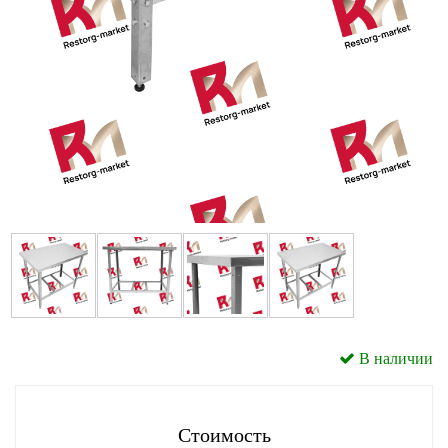
В наличии
Стоимость