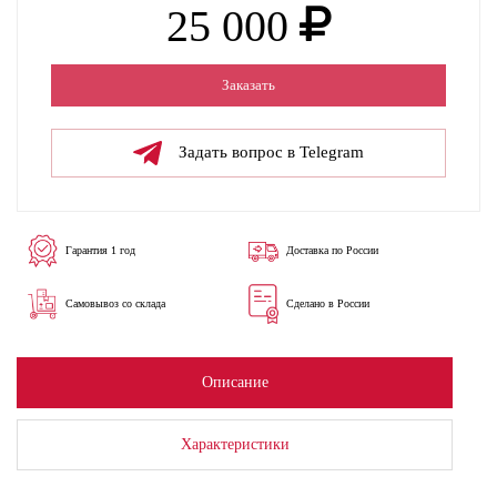
25 000
Заказать
Задать вопрос в Telegram
Гарантия 1 год
Доставка по России
Самовывоз со склада
Сделано в России
Описание
Характеристики