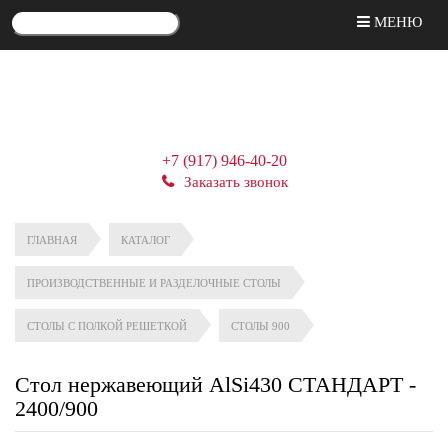
МЕНЮ
+7 (917) 946-40-20
Заказать звонок
ГЛАВНАЯ
КАТАЛОГ
ПРОИЗВОДСТВЕННЫЕ И РАЗДЕЛОЧНЫЕ СТОЛЫ
СТОЛЫ С ПОЛКОЙ РЕШЕТКОЙ
СТОЛЫ 900
Стол нержавеющий AlSi430 СТАНДАРТ -
2400/900