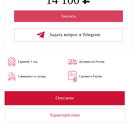
Заказать
Задать вопрос в Telegram
Гарантия 1 год
Доставка по России
Самовывоз со склада
Сделано в России
Описание
Характеристики