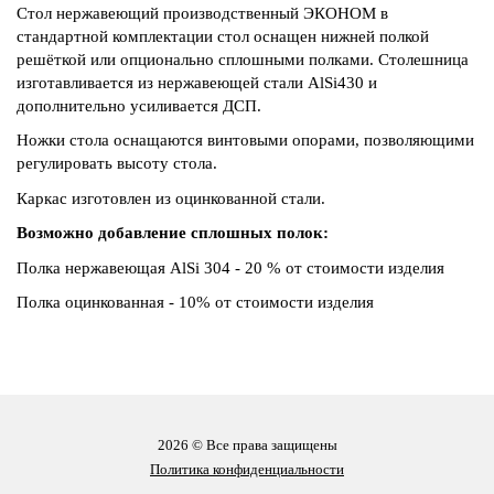
Стол нержавеющий производственный ЭКОНОМ в
стандартной комплектации стол оснащен нижней полкой
решёткой или опционально сплошными полками. Столешница
изготавливается из нержавеющей стали AlSi430 и
дополнительно усиливается ДСП.
Ножки стола оснащаются винтовыми опорами, позволяющими
регулировать высоту стола.
Каркас изготовлен из оцинкованной стали.
Возможно добавление сплошных полок:
Полка нержавеющая AlSi 304 - 20 % от стоимости изделия
Полка оцинкованная - 10% от стоимости изделия
2026 © Все права защищены
Политика конфиденциальности