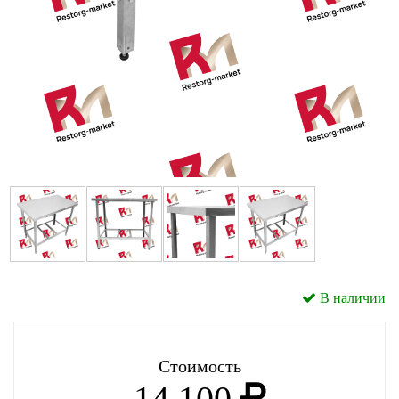
В наличии
Стоимость
14 100