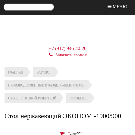
МЕНЮ
+7 (917) 946-40-20
Заказать звонок
ГЛАВНАЯ
КАТАЛОГ
ПРОИЗВОДСТВЕННЫЕ И РАЗДЕЛОЧНЫЕ СТОЛЫ
СТОЛЫ С ПОЛКОЙ РЕШЕТКОЙ
СТОЛЫ 900
Стол нержавеющий ЭКОНОМ -1900/900