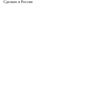
Сделано в России