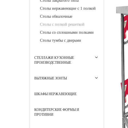
Столы закрытого типа
Столы нержавеющие с 1 полкой
Столы обвалочные
Столы с полкой решеткой
Столы со сплошными полками
Столы тумбы с дверьми
СТЕЛЛАЖИ КУХОННЫЕ
ПРОИЗВОДСТВЕННЫЕ
ВЫТЯЖНЫЕ ЗОНТЫ
ШКАФЫ НЕРЖАВЕЮЩИЕ
КОНДИТЕРСКИЕ ФОРМЫ И
ПРОТИВНИ