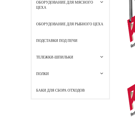
ОБОРУДОВАНИЕ ДЛЯ МЯСНОГО
ЦЕХА
ОБОРУДОВАНИЕ ДЛЯ РЫБНОГО ЦЕХА
ПОДСТАВКИ ПОД ПЕЧИ
ТЕЛЕЖКИ-ШПИЛЬКИ
ПОЛКИ
БАКИ ДЛЯ СБОРА ОТХОДОВ