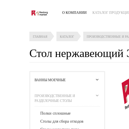
О КОМПАНИИ
КАТАЛОГ ПРОДУКЦИ
ГЛАВНАЯ
КАТАЛОГ
ПРОИЗВОДСТВЕННЫЕ И Р
Стол нержавеющий
ВАННЫ МОЕЧНЫЕ
ПРОИЗВОДСТВЕННЫЕ И
РАЗДЕЛОЧНЫЕ СТОЛЫ
Полки сплошные
Столы для сбора отходов