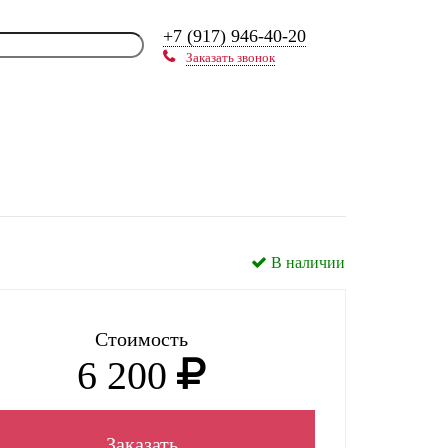
+7 (917) 946-40-20
Заказать звонок
В наличии
Стоимость
6 200
Заказать