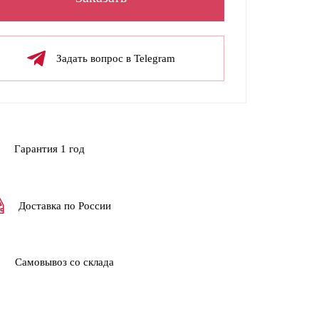
Задать вопрос в Telegram
Гарантия 1 год
Доставка по России
Самовывоз со склада