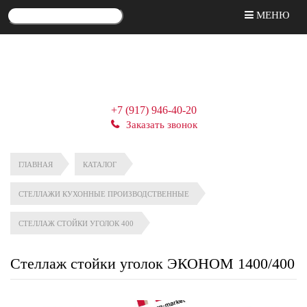
МЕНЮ
+7 (917) 946-40-20
Заказать звонок
ГЛАВНАЯ
КАТАЛОГ
СТЕЛЛАЖИ КУХОННЫЕ ПРОИЗВОДСТВЕННЫЕ
СТЕЛЛАЖ СТОЙКИ УГОЛОК 400
Стеллаж стойки уголок ЭКОНОМ 1400/400