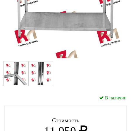
В наличии
Стоимость
11 950