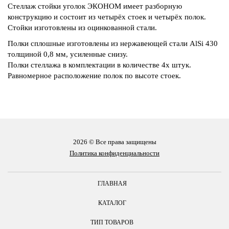
Стеллаж стойки уголок ЭКОНОМ имеет разборную
конструкцию и состоит из четырёх стоек и четырёх полок.
Стойки изготовлены из оцинкованной стали.
Полки сплошные изготовлены из нержавеющей стали AlSi 430
толщиной 0,8 мм, усиленные снизу.
Полки стеллажа в комплектации в количестве 4х штук.
Равномерное расположение полок по высоте стоек.
2026 © Все права защищены
Политика конфиденциальности
ГЛАВНАЯ
КАТАЛОГ
ТИП ТОВАРОВ