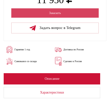
Заказать
Задать вопрос в Telegram
Гарантия 1 год
Доставка по России
Самовывоз со склада
Сделано в России
Описание
Характеристики