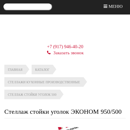
МЕНЮ
+7 (917) 946-40-20
Заказать звонок
ГЛАВНАЯ
КАТАЛОГ
СТЕЛЛАЖИ КУХОННЫЕ ПРОИЗВОДСТВЕННЫЕ
СТЕЛЛАЖ СТОЙКИ УГОЛОК 500
Стеллаж стойки уголок ЭКОНОМ 950/500