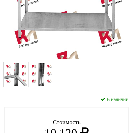
В наличии
Стоимость
10 120