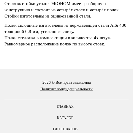
Стеллаж стойки уголок ЭКОНОМ имеет разборную
конструкцию и состоит из четырёх стоек и четырёх полок.
Стойки изготовлены из оцинкованной стали.
Полки сплошные изготовлены из нержавеющей стали AlSi 430
толщиной 0,8 мм, усиленные снизу.
Полки стеллажа в комплектации в количестве 4х штук.
Равномерное расположение полок по высоте стоек.
2026 © Все права защищены
Политика конфиденциальности
ГЛАВНАЯ
КАТАЛОГ
ТИП ТОВАРОВ