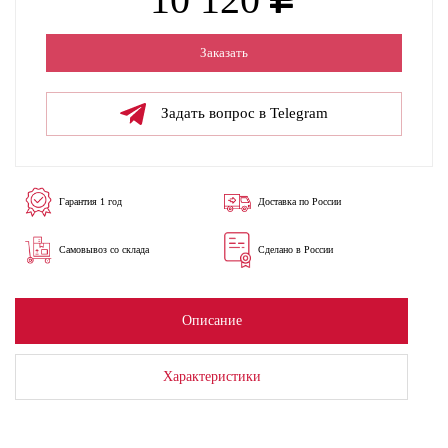
Заказать
Задать вопрос в Telegram
Гарантия 1 год
Доставка по России
Самовывоз со склада
Сделано в России
Описание
Характеристики