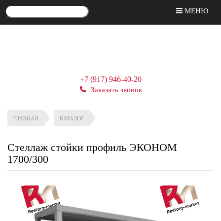
МЕНЮ
+7 (917) 946-40-20
Заказать звонок
ГЛАВНАЯ
КАТАЛОГ
Стеллаж стойки профиль ЭКОНОМ
1700/300