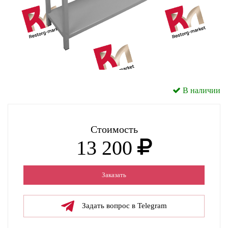
В наличии
Стоимость
13 200
Заказать
Задать вопрос в Telegram