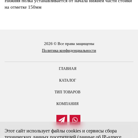
Нижняя полка устанавливается от начала нижней части стойки
на отметке 150мм
2026 © Все права защищены
Политика конфиденциальности
ГЛАВНАЯ
КАТАЛОГ
ТИП ТОВАРОВ
КОМПАНИЯ
Этот сайт использует файлы cookies и сервисы сбора
технических данных посетителей (данные об IP-адресе,
Контакты