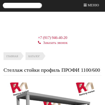
МЕНЮ
+7 (917) 946-40-20
Заказать звонок
ГЛАВНАЯ
КАТАЛОГ
Стеллаж стойки профиль ПРОФИ 1100/600