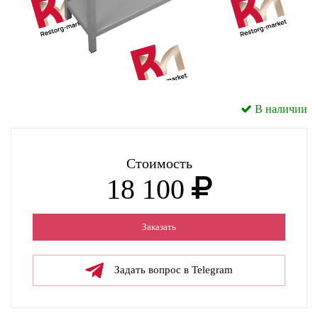
В наличии
Стоимость
18 100
Заказать
Задать вопрос в Telegram