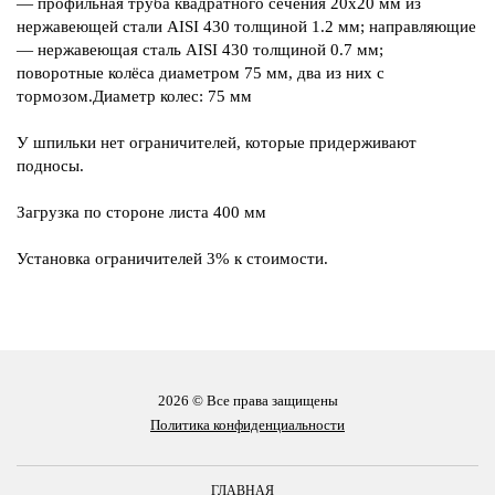
— профильная труба квадратного сечения 20х20 мм из
нержавеющей стали AISI 430 толщиной 1.2 мм; направляющие
— нержавеющая сталь AISI 430 толщиной 0.7 мм;
поворотные колёса диаметром 75 мм, два из них с
тормозом.Диаметр колес: 75 мм
У шпильки нет ограничителей, которые придерживают
подносы.
Загрузка по стороне листа 400 мм
Установка ограничителей 3% к стоимости.
2026 © Все права защищены
Политика конфиденциальности
ГЛАВНАЯ