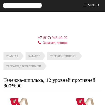
МЕНЮ
+7 (917) 946-40-20
Заказать звонок
ГЛАВНАЯ
КАТАЛОГ
ТЕЛЕЖКИ-ШПИЛЬКИ
ТЕЛЕЖКИ ДЛЯ ПРОТИВНЕЙ
Тележка-шпилька, 12 уровней противней
800*600