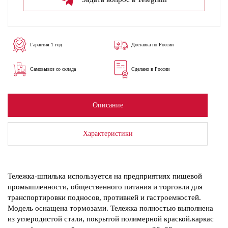
Гарантия 1 год
Доставка по России
Самовывоз со склада
Сделано в России
Описание
Характеристики
Тележка-шпилька используется на предприятиях пищевой
промышленности, общественного питания и торговли для
транспортировки подносов, противней и гастроемкостей.
Модель оснащена тормозами. Тележка полностью выполнена
из углеродистой стали, покрытой полимерной краской.каркас