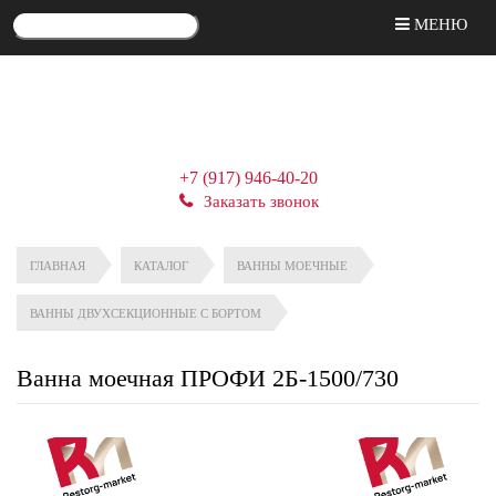
МЕНЮ
+7 (917) 946-40-20
Заказать звонок
ГЛАВНАЯ
КАТАЛОГ
ВАННЫ МОЕЧНЫЕ
ВАННЫ ДВУХСЕКЦИОННЫЕ С БОРТОМ
Ванна моечная ПРОФИ 2Б-1500/730