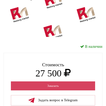
В наличии
Стоимость
27 500
Заказать
Задать вопрос в Telegram