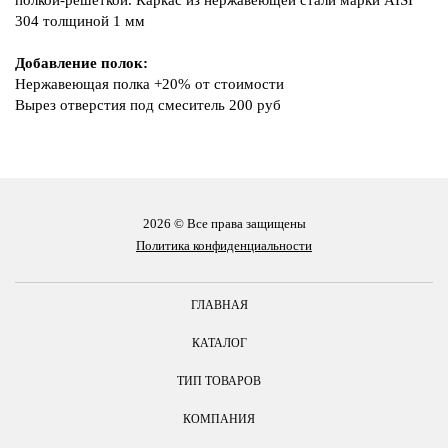
304 толщиной 1 мм
Добавление полок:
Нержавеющая полка +20% от стоимости
Вырез отверстия под смеситель 200 руб
2026 © Все права защищены
Политика конфиденциальности
ГЛАВНАЯ
КАТАЛОГ
ТИП ТОВАРОВ
КОМПАНИЯ