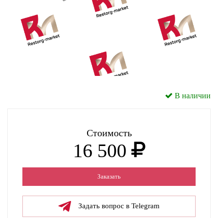
В наличии
Стоимость
16 500
Заказать
Задать вопрос в Telegram