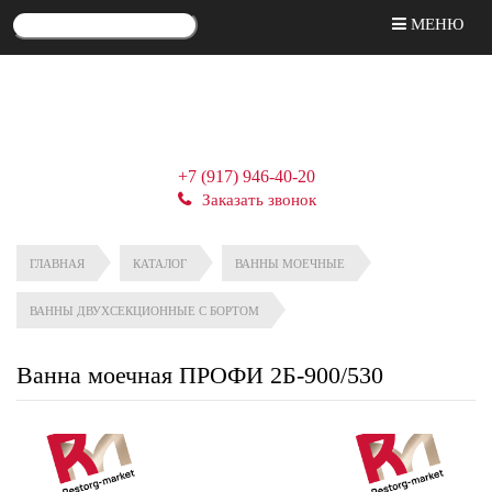
МЕНЮ
+7 (917) 946-40-20
Заказать звонок
ГЛАВНАЯ
КАТАЛОГ
ВАННЫ МОЕЧНЫЕ
ВАННЫ ДВУХСЕКЦИОННЫЕ С БОРТОМ
Ванна моечная ПРОФИ 2Б-900/530