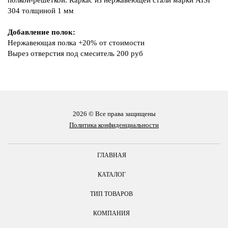
304 толщиной 1 мм
Добавление полок:
Нержавеющая полка +20% от стоимости
Вырез отверстия под смеситель 200 руб
2026 © Все права защищены
Политика конфиденциальности
ГЛАВНАЯ
КАТАЛОГ
ТИП ТОВАРОВ
КОМПАНИЯ