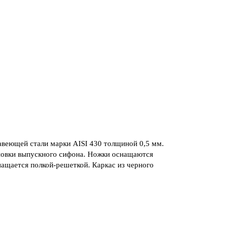
веющей стали марки AISI 430 толщиной 0,5 мм.
новки выпускного сифона. Ножки оснащаются
ащается полкой-решеткой. Каркас из черного