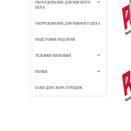
ОБОРУДОВАНИЕ ДЛЯ МЯСНОГО
ЦЕХА
ОБОРУДОВАНИЕ ДЛЯ РЫБНОГО ЦЕХА
ПОДСТАВКИ ПОД ПЕЧИ
ТЕЛЕЖКИ-ШПИЛЬКИ
ПОЛКИ
БАКИ ДЛЯ СБОРА ОТХОДОВ