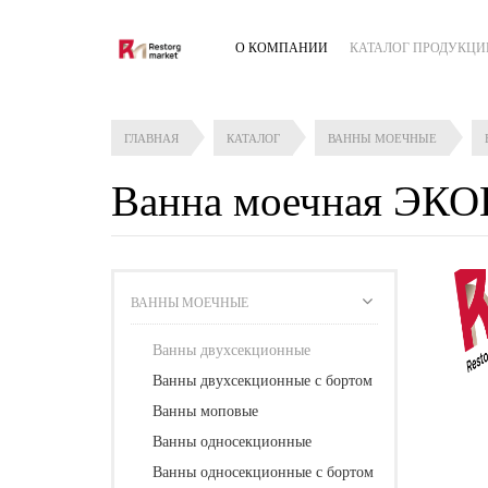
О КОМПАНИИ
КАТАЛОГ ПРОДУКЦИ
ГЛАВНАЯ
КАТАЛОГ
ВАННЫ МОЕЧНЫЕ
Ванна моечная ЭКО
ВАННЫ МОЕЧНЫЕ
Ванны двухсекционные
Ванны двухсекционные с бортом
Ванны моповые
Ванны односекционные
Ванны односекционные с бортом