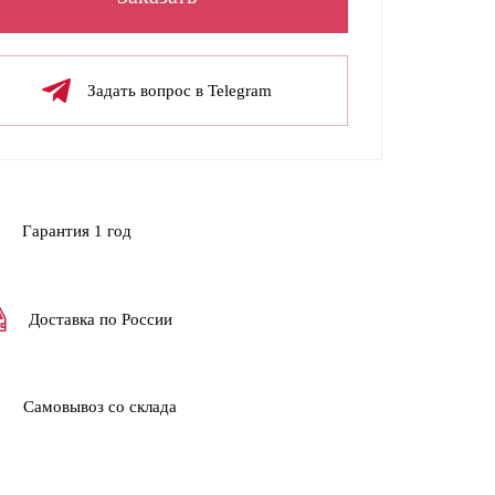
Задать вопрос в Telegram
Гарантия 1 год
Доставка по России
Самовывоз со склада