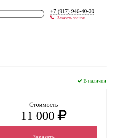
+7 (917) 946-40-20
Заказать звонок
В наличии
Стоимость
11 000
Заказать