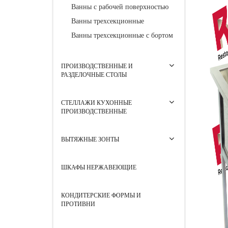
Ванны с рабочей поверхностью
Ванны трехсекционные
Ванны трехсекционные с бортом
ПРОИЗВОДСТВЕННЫЕ И
РАЗДЕЛОЧНЫЕ СТОЛЫ
СТЕЛЛАЖИ КУХОННЫЕ
ПРОИЗВОДСТВЕННЫЕ
ВЫТЯЖНЫЕ ЗОНТЫ
ШКАФЫ НЕРЖАВЕЮЩИЕ
КОНДИТЕРСКИЕ ФОРМЫ И
ПРОТИВНИ