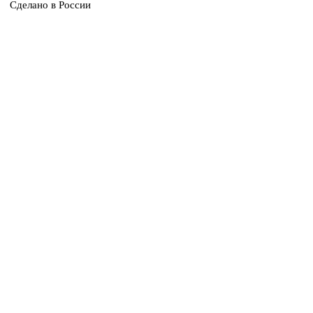
Сделано в России