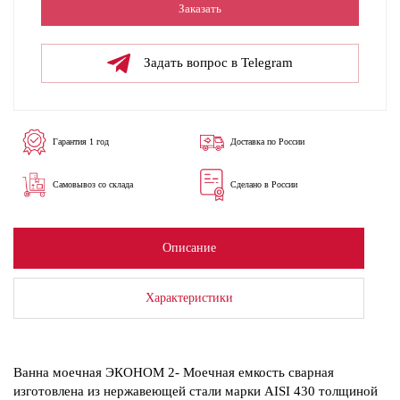
Заказать
Задать вопрос в Telegram
Гарантия 1 год
Доставка по России
Самовывоз со склада
Сделано в России
Описание
Характеристики
Ванна моечная ЭКОНОМ 2- Моечная емкость сварная
изготовлена из нержавеющей стали марки AISI 430 толщиной