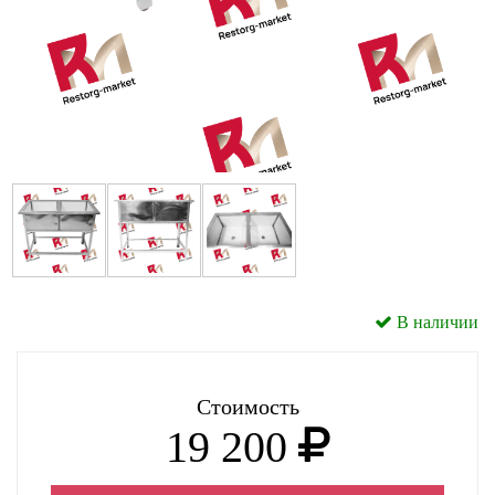
В наличии
Стоимость
19 200