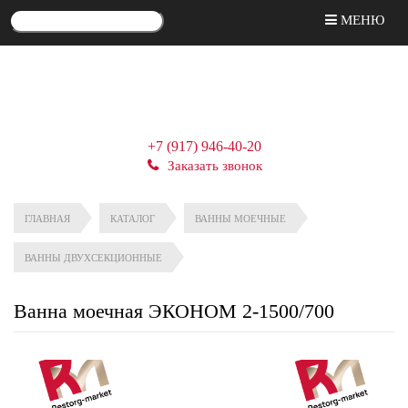
МЕНЮ
+7 (917) 946-40-20
Заказать звонок
ГЛАВНАЯ
КАТАЛОГ
ВАННЫ МОЕЧНЫЕ
ВАННЫ ДВУХСЕКЦИОННЫЕ
Ванна моечная ЭКОНОМ 2-1500/700