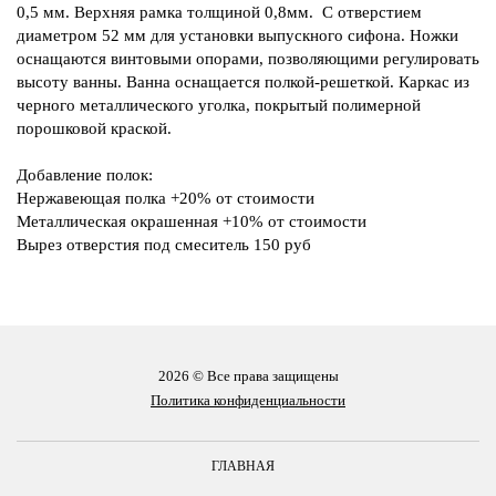
0,5 мм. Верхняя рамка толщиной 0,8мм. С отверстием
диаметром 52 мм для установки выпускного сифона. Ножки
оснащаются винтовыми опорами, позволяющими регулировать
высоту ванны. Ванна оснащается полкой-решеткой. Каркас из
черного металлического уголка, покрытый полимерной
порошковой краской.
Добавление полок:
Нержавеющая полка +20% от стоимости
Металлическая окрашенная +10% от стоимости
Вырез отверстия под смеситель 150 руб
2026 © Все права защищены
Политика конфиденциальности
ГЛАВНАЯ