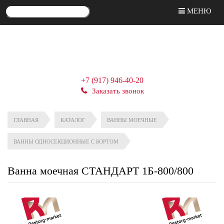
МЕНЮ
+7 (917) 946-40-20
Заказать звонок
ГЛАВНАЯ
КАТАЛОГ
ВАННЫ МОЕЧНЫЕ
ВАННЫ ОДНОСЕКЦИОННЫЕ С БОРТОМ
Ванна моечная СТАНДАРТ 1Б-800/800