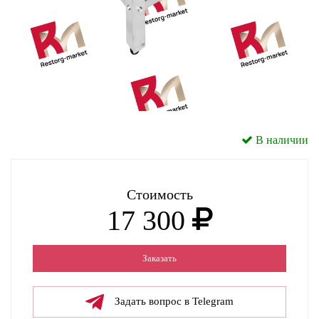
В наличии
Стоимость
17 300
Заказать
Задать вопрос в Telegram