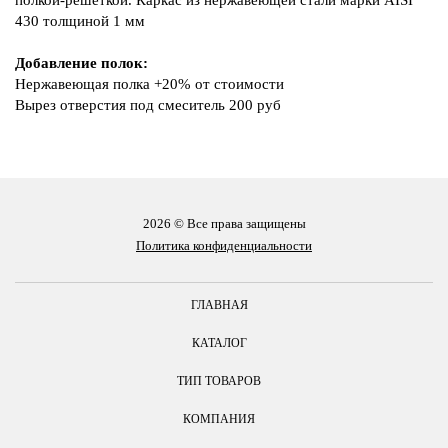
430 толщиной 1 мм
Добавление полок:
Нержавеющая полка +20% от стоимости
Вырез отверстия под смеситель 200 руб
2026 © Все права защищены
Политика конфиденциальности
ГЛАВНАЯ
КАТАЛОГ
ТИП ТОВАРОВ
КОМПАНИЯ