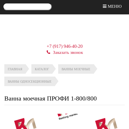
МЕНЮ
+7 (917) 946-40-20
Заказать звонок
ГЛАВНАЯ
КАТАЛОГ
ВАННЫ МОЕЧНЫЕ
ВАННЫ ОДНОСЕКЦИОННЫЕ
Ванна моечная ПРОФИ 1-800/800