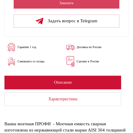
Заказать
Задать вопрос в Telegram
Гарантия 1 год
Доставка по России
Самовывоз со склада
Сделано в России
Описание
Характеристики
Ванна моечная ПРОФИ - Моечная емкость сварная
изготовлена из нержавеющей стали марки AISI 304 толщиной