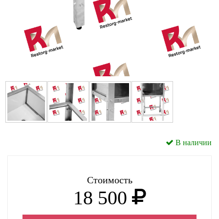
В наличии
Стоимость
18 500