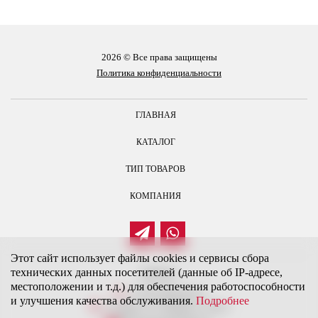
2026 © Все права защищены
Политика конфиденциальности
ГЛАВНАЯ
КАТАЛОГ
ТИП ТОВАРОВ
КОМПАНИЯ
Этот сайт использует файлы cookies и сервисы сбора
технических данных посетителей (данные об IP-адресе,
Контакты
местоположении и т.д.) для обеспечения работоспособности
+7 (917) 946-40-20
и улучшения качества обслуживания.
Подробнее
г. Самара, ул. Гагарина, д. 181 б