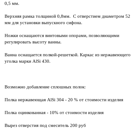
0,5 мм.
Верхняя рамка толщиной 0,8мм. С отверстием диаметром 52
мм для установки выпускного сифона.
Ножки оснащаются винтовыми опорами, позволяющими
регулировать высоту ванны.
Ванна оснащается полкой-решеткой. Каркас из нержавеющего
уголка марки AlSi 430.
Возможно добавление сплошных полок:
Полка нержавеющая AlSi 304 - 20 % от стоимости изделия
Полка оцинкованная - 10% от стоимости изделия
Вырез отверстия под смеситель 200 руб