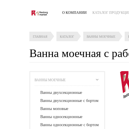
О КОМПАНИИ
КАТАЛОГ ПРОДУКЦИ
ГЛАВНАЯ
КАТАЛОГ
ВАННЫ МОЕЧНЫЕ
Ванна моечная с р
ВАННЫ МОЕЧНЫЕ
Ванны двухсекционные
Ванны двухсекционные с бортом
Ванны моповые
Ванны односекционные
Ванны односекционные с бортом