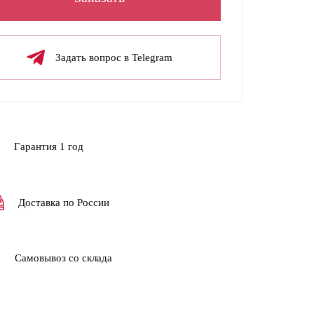
Задать вопрос в Telegram
Гарантия 1 год
Доставка по России
Самовывоз со склада