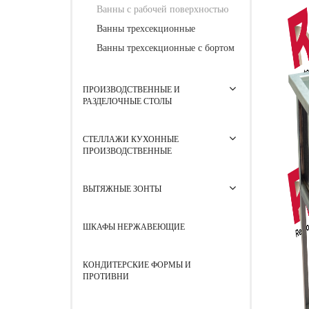
Ванны с рабочей поверхностью
Ванны трехсекционные
Ванны трехсекционные с бортом
ПРОИЗВОДСТВЕННЫЕ И
РАЗДЕЛОЧНЫЕ СТОЛЫ
СТЕЛЛАЖИ КУХОННЫЕ
ПРОИЗВОДСТВЕННЫЕ
ВЫТЯЖНЫЕ ЗОНТЫ
ШКАФЫ НЕРЖАВЕЮЩИЕ
КОНДИТЕРСКИЕ ФОРМЫ И
ПРОТИВНИ