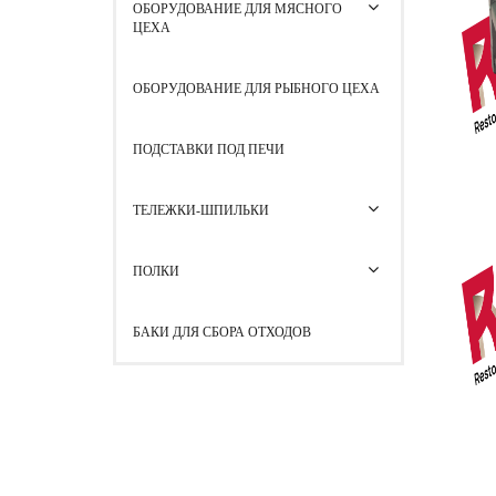
ОБОРУДОВАНИЕ ДЛЯ МЯСНОГО
ЦЕХА
ОБОРУДОВАНИЕ ДЛЯ РЫБНОГО ЦЕХА
ПОДСТАВКИ ПОД ПЕЧИ
ТЕЛЕЖКИ-ШПИЛЬКИ
ПОЛКИ
БАКИ ДЛЯ СБОРА ОТХОДОВ