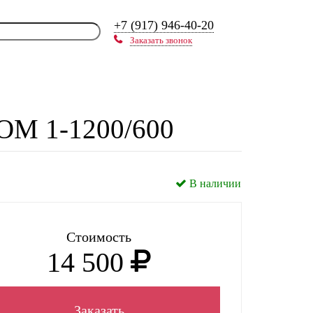
+7 (917) 946-40-20
Заказать звонок
ОМ 1-1200/600
В наличии
Стоимость
14 500
Заказать