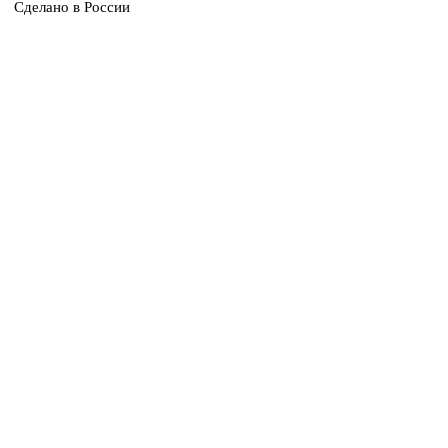
Сделано в России