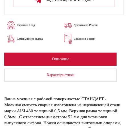
Гарантия 1 год
Доставка по России
Самовывоз со склада
Сделано в России
Описание
Характеристики
Ванна моечная с рабочей поверхностью СТАНДАРТ -
Моечная емкость сварная изготовлена из нержавеющей стали
марки AISI 430 толщиной 0,5 мм. Верхняя рамка толщиной
0,8мм. С отверстием диаметром 52 мм для установки
выпускного сифона. Ножки оснащаются винтовыми опорами,