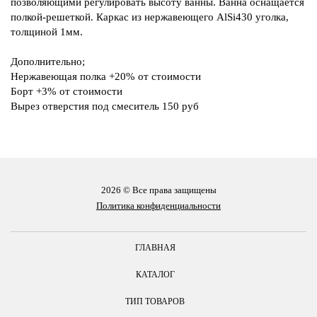
позволяющими регулировать высоту ванны. Ванна оснащается
полкой-решеткой. Каркас из нержавеющего AlSi430 уголка,
толщиной 1мм.
Дополнительно;
Нержавеющая полка +20% от стоимости
Борт +3% от стоимости
Вырез отверстия под смеситель 150 руб
2026 © Все права защищены
Политика конфиденциальности
ГЛАВНАЯ
КАТАЛОГ
ТИП ТОВАРОВ