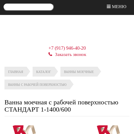
МЕНЮ
+7 (917) 946-40-20
Заказать звонок
ГЛАВНАЯ
КАТАЛОГ
ВАННЫ МОЕЧНЫЕ
ВАННЫ С РАБОЧЕЙ ПОВЕРХНОСТЬЮ
Ванна моечная с рабочей поверхностью
СТАНДАРТ 1-1400/600