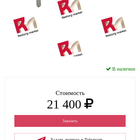
В наличии
Стоимость
21 400
Заказать
Задать вопрос в Telegram