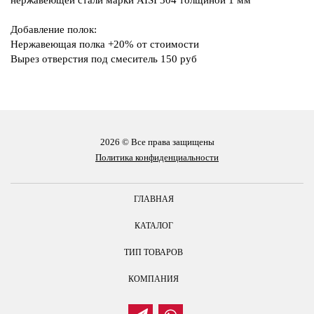
Добавление полок:
Нержавеющая полка +20% от стоимости
Вырез отверстия под смеситель 150 руб
2026 © Все права защищены
Политика конфиденциальности
ГЛАВНАЯ
КАТАЛОГ
ТИП ТОВАРОВ
КОМПАНИЯ