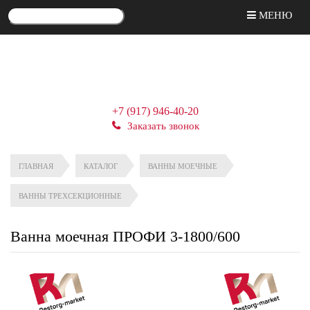
МЕНЮ
+7 (917) 946-40-20
Заказать звонок
ГЛАВНАЯ
КАТАЛОГ
ВАННЫ МОЕЧНЫЕ
ВАННЫ ТРЕХСЕКЦИОННЫЕ
Ванна моечная ПРОФИ 3-1800/600