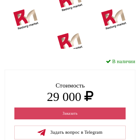
В наличии
Стоимость
29 000
Заказать
Задать вопрос в Telegram