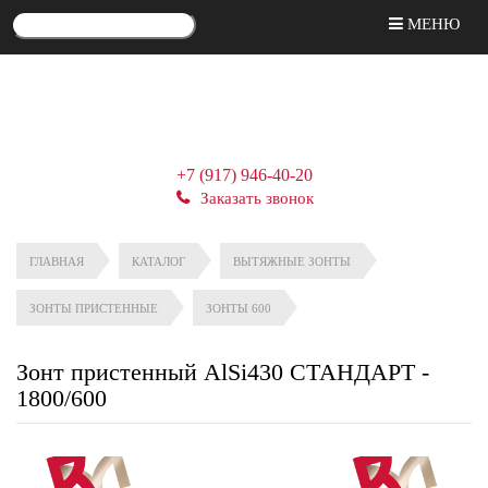
МЕНЮ
+7 (917) 946-40-20
Заказать звонок
ГЛАВНАЯ
КАТАЛОГ
ВЫТЯЖНЫЕ ЗОНТЫ
ЗОНТЫ ПРИСТЕННЫЕ
ЗОНТЫ 600
Зонт пристенный AlSi430 СТАНДАРТ -
1800/600