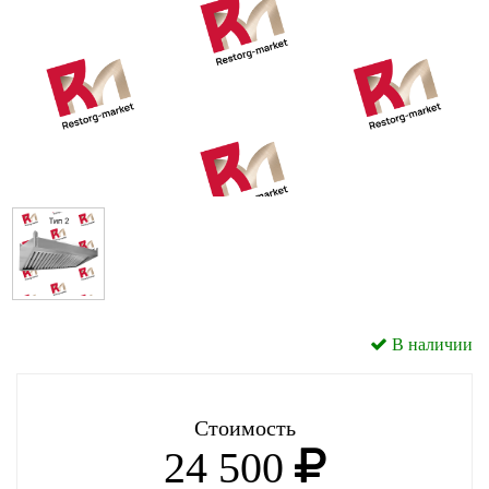
В наличии
Стоимость
24 500