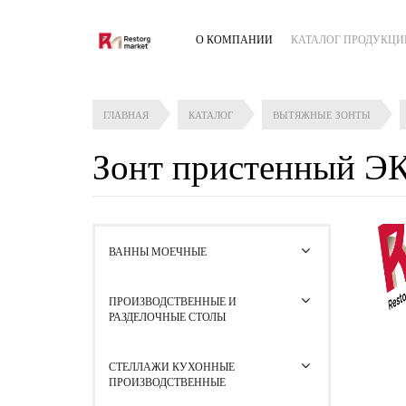
О КОМПАНИИ
КАТАЛОГ ПРОДУКЦИ
ГЛАВНАЯ
КАТАЛОГ
ВЫТЯЖНЫЕ ЗОНТЫ
Зонт пристенный Э
ВАННЫ МОЕЧНЫЕ
ПРОИЗВОДСТВЕННЫЕ И
РАЗДЕЛОЧНЫЕ СТОЛЫ
СТЕЛЛАЖИ КУХОННЫЕ
ПРОИЗВОДСТВЕННЫЕ