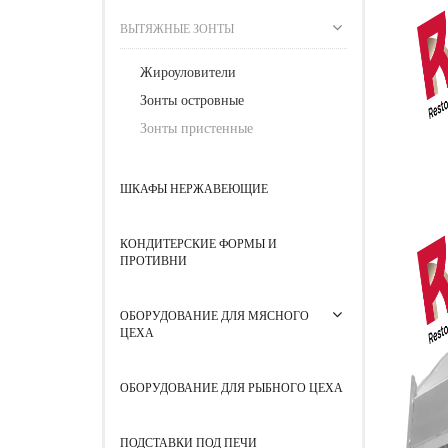
ВЫТЯЖНЫЕ ЗОНТЫ
Жироуловители
Зонты островные
Зонты пристенные
ШКАФЫ НЕРЖАВЕЮЩИЕ
КОНДИТЕРСКИЕ ФОРМЫ И
ПРОТИВНИ
ОБОРУДОВАНИЕ ДЛЯ МЯСНОГО
ЦЕХА
ОБОРУДОВАНИЕ ДЛЯ РЫБНОГО ЦЕХА
ПОДСТАВКИ ПОД ПЕЧИ