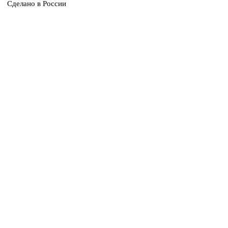
Сделано в России