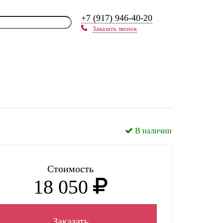
+7 (917) 946-40-20
Заказать звонок
В наличии
Стоимость
18 050
Заказать