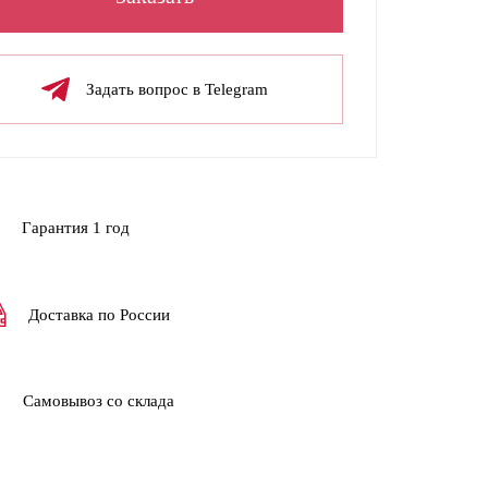
Задать вопрос в Telegram
Гарантия 1 год
Доставка по России
Самовывоз со склада