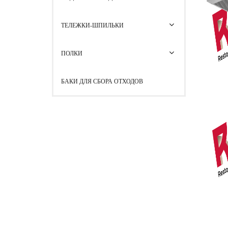
ТЕЛЕЖКИ-ШПИЛЬКИ
ПОЛКИ
БАКИ ДЛЯ СБОРА ОТХОДОВ