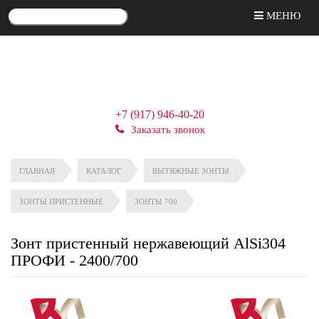
МЕНЮ
+7 (917) 946-40-20
Заказать звонок
ГЛАВНАЯ
КАТАЛОГ
ВЫТЯЖНЫЕ ЗОНТЫ
ЗОНТЫ ПРИСТЕННЫЕ
ЗОНТЫ 700
Зонт пристенный нержавеющий AlSi304
ПРОФИ - 2400/700