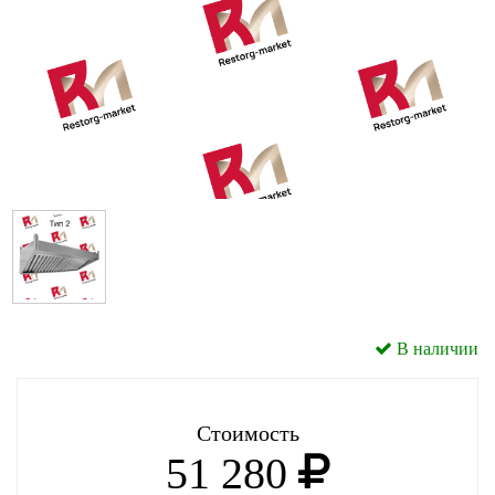
В наличии
Стоимость
51 280